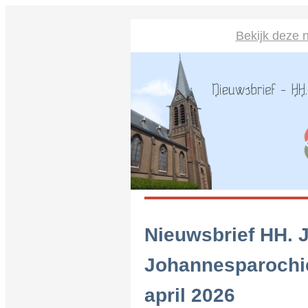
Bekijk deze n
Nieuwsbrief HH. 
Johannesparochi
april 2026