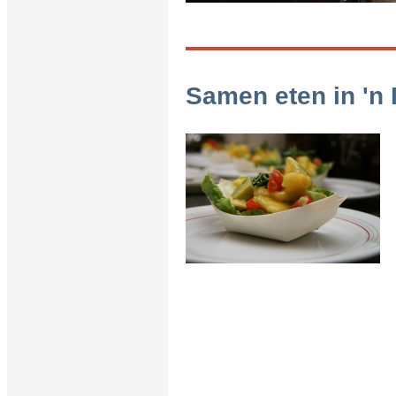
Samen eten in 'n