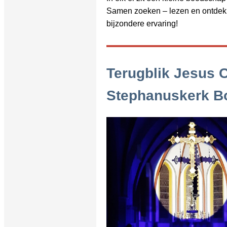
Samen zoeken – lezen en ontdekk
bijzondere ervaring!
Terugblik Jesus C
Stephanuskerk B