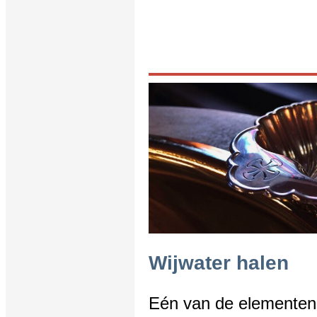
Wijwater halen
Eén van de elementen 