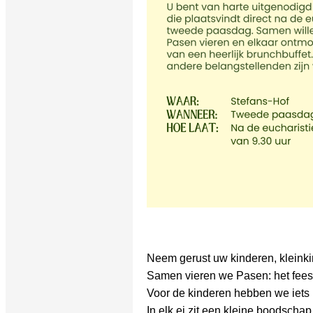
Neem gerust uw kinderen, kleinki
Samen vieren we Pasen: het fees
Voor de kinderen hebben we iets
In elk ei zit een kleine boodscha