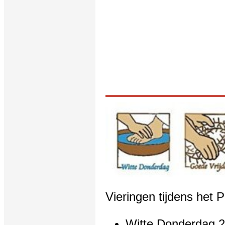
Vieringen tijdens het 
Witte Donderdag 2 