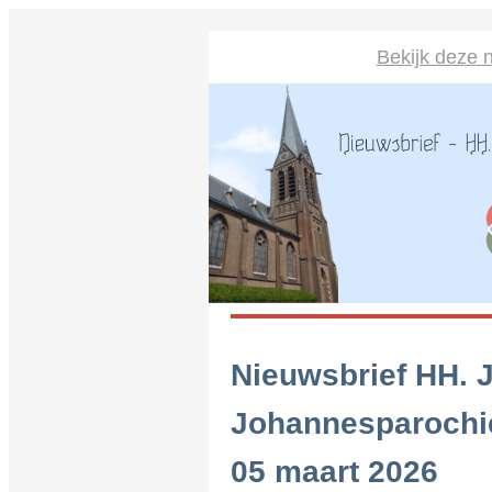
Bekijk deze n
Nieuwsbrief HH. 
Johannesparochi
05 maart 2026