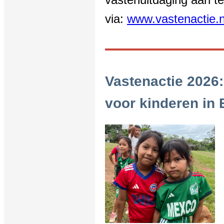
via:
www.vastenactie.
Vastenactie 2026
voor kinderen in 