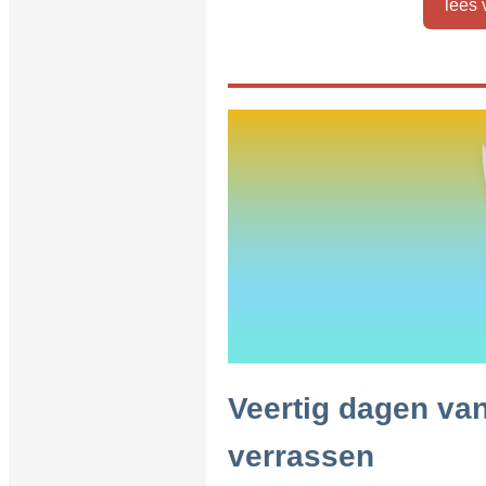
lees 
Veertig dagen van 
verrassen