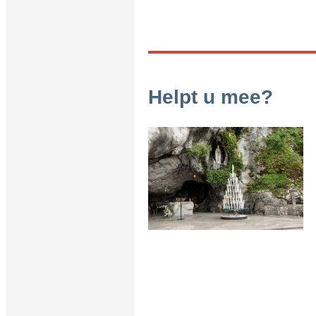
Helpt u mee?