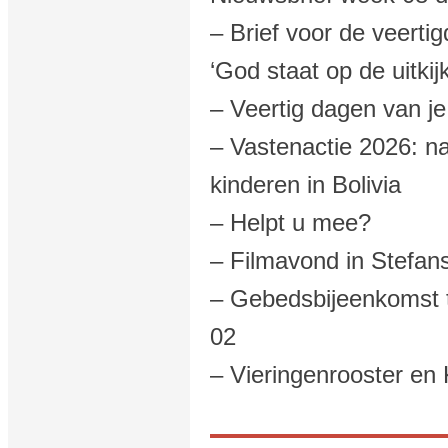
– Brief voor de veertig
‘God staat op de uitkijk
– Veertig dagen van je
– Vastenactie 2026: n
kinderen in Bolivia
– Helpt u mee?
– Filmavond in Stefans
– Gebedsbijeenkomst t
02
– Vieringenrooster en 