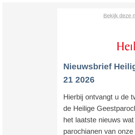
Bekijk deze n
Nieuwsbrief Heil
21 2026
Hierbij ontvangt u de 
de Heilige Geestparoch
het laatste nieuws wat
parochianen van onze 