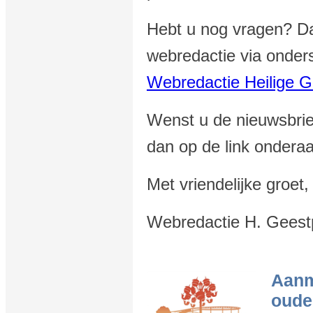
Hebt u nog vragen? Dan
webredactie via onders
Webredactie Heilige G
Wenst u de nieuwsbrief
dan op de link onderaa
Met vriendelijke groet,
Webredactie H. Geest
Aanm
oude