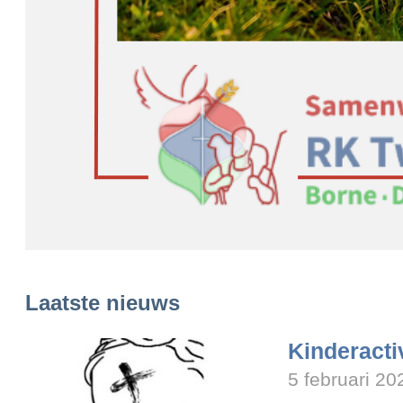
Laatste nieuws
Kinderacti
5 februari 20