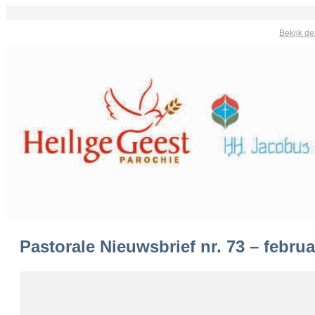
Bekijk de
Pastorale Nieuwsbrief nr. 73 – februa